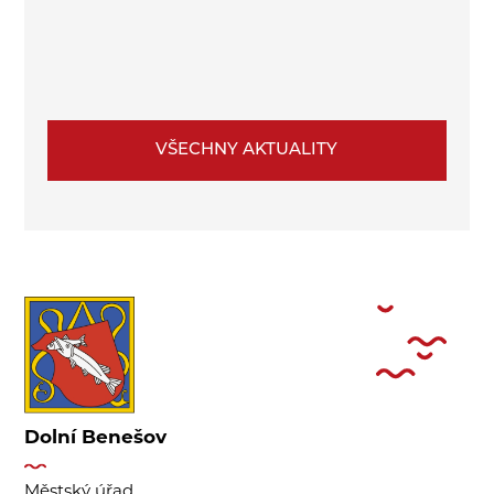
VŠECHNY AKTUALITY
Dolní Benešov
Městský úřad