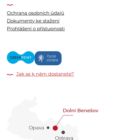
Ochrana osobních údajů
Dokumenty ke stažení
Prohlášení o přístupnosti
Jak se k nám dostanete?