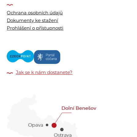
Ochrana osobních údajů
Dokumenty ke stažení
Prohlášení o přístupnosti
Jak se k nám dostanete?