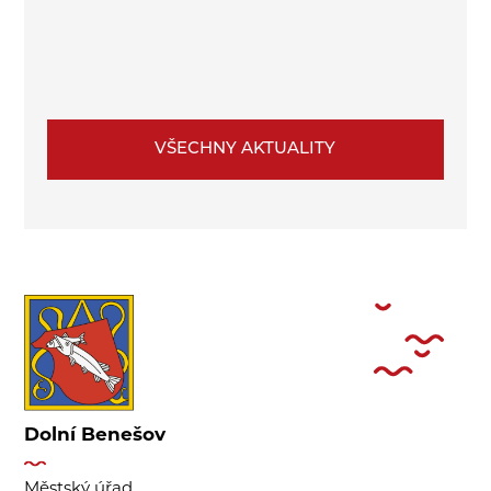
VŠECHNY AKTUALITY
Dolní Benešov
Městský úřad