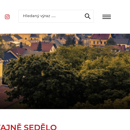
FAJNĚ SEDĚLO