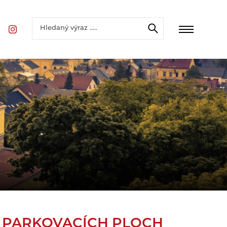
E PARKOVACÍCH PLOCH