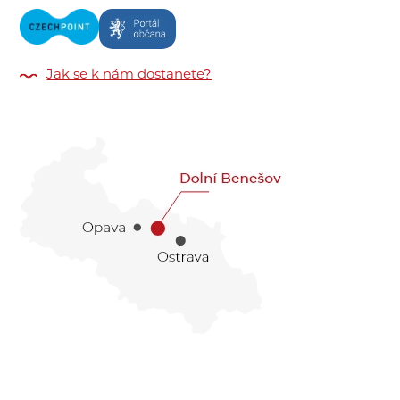
Jak se k nám dostanete?