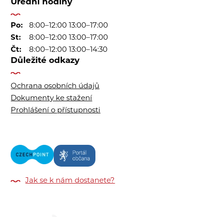
Úřední hodiny
Po:
8:00–12:00 13:00–17:00
St:
8:00–12:00 13:00–17:00
Čt:
8:00–12:00 13:00–14:30
Důležité odkazy
Ochrana osobních údajů
Dokumenty ke stažení
Prohlášení o přístupnosti
Jak se k nám dostanete?