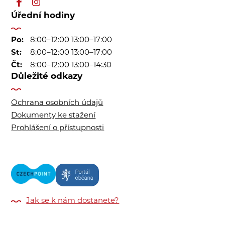
Úřední hodiny
Po:
8:00–12:00 13:00–17:00
St:
8:00–12:00 13:00–17:00
Čt:
8:00–12:00 13:00–14:30
Důležité odkazy
Ochrana osobních údajů
Dokumenty ke stažení
Prohlášení o přístupnosti
Jak se k nám dostanete?