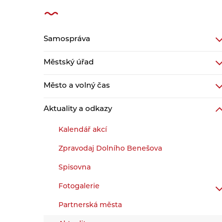
Samospráva
Městský úřad
Město a volný čas
Aktuality a odkazy
Kalendář akcí
Zpravodaj Dolního Benešova
Spisovna
Fotogalerie
Partnerská města