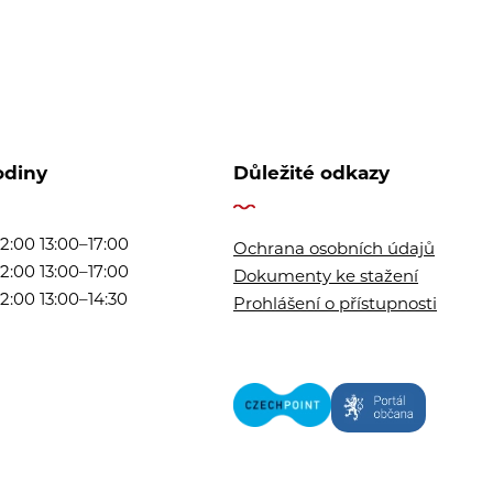
odiny
Důležité odkazy
2:00 13:00–17:00
Ochrana osobních údajů
2:00 13:00–17:00
Dokumenty ke stažení
2:00 13:00–14:30
Prohlášení o přístupnosti