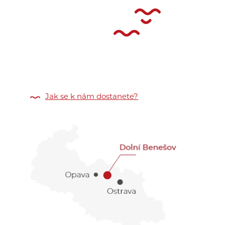
Jak se k nám dostanete?