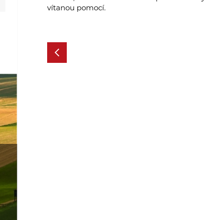
vítanou pomocí.