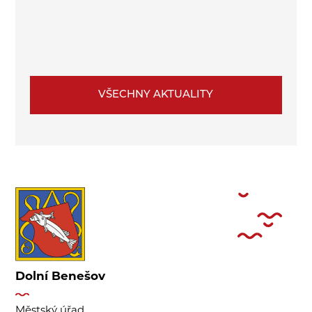
VŠECHNY AKTUALITY
Dolní Benešov
Městský úřad