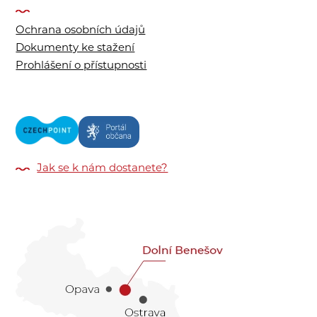
Ochrana osobních údajů
Dokumenty ke stažení
Prohlášení o přístupnosti
Jak se k nám dostanete?