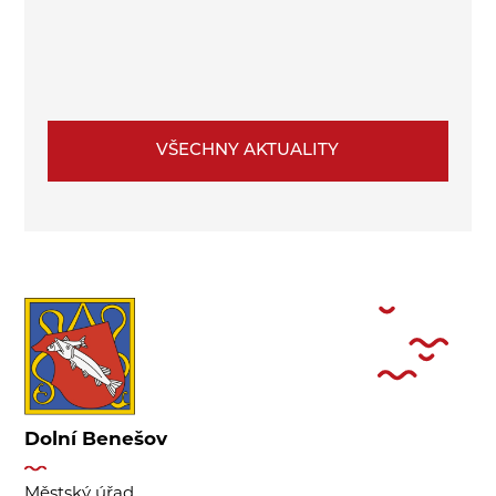
VŠECHNY AKTUALITY
Dolní Benešov
Městský úřad