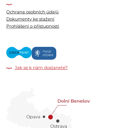
Ochrana osobních údajů
Dokumenty ke stažení
Prohlášení o přístupnosti
Jak se k nám dostanete?