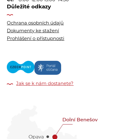
Čt:
8:00–12:00 13:00–14:30
Důležité odkazy
Ochrana osobních údajů
Dokumenty ke stažení
Prohlášení o přístupnosti
Jak se k nám dostanete?