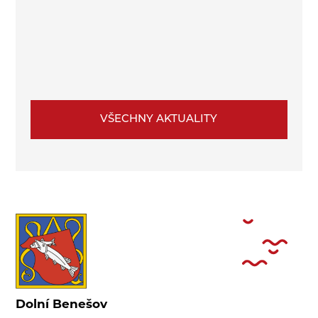
VŠECHNY AKTUALITY
Dolní Benešov