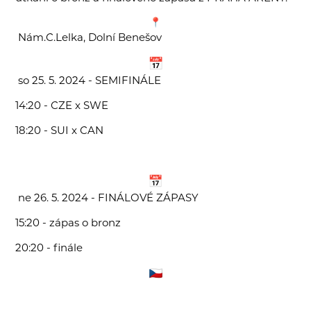
Nám.C.Lelka, Dolní Benešov
so 25. 5. 2024 - SEMIFINÁLE
14:20 - CZE x SWE
18:20 - SUI x CAN
ne 26. 5. 2024 - FINÁLOVÉ ZÁPASY
15:20 - zápas o bronz
20:20 - finále