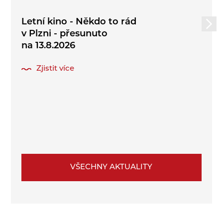
Letní kino - Někdo to rád
v Plzni - přesunuto
na 13.8.2026
Zjistit více
VŠECHNY AKTUALITY