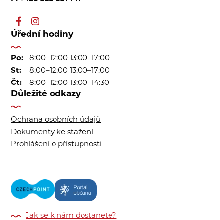
Úřední hodiny
Po:
8:00–12:00 13:00–17:00
St:
8:00–12:00 13:00–17:00
Čt:
8:00–12:00 13:00–14:30
Důležité odkazy
Ochrana osobních údajů
Dokumenty ke stažení
Prohlášení o přístupnosti
Jak se k nám dostanete?