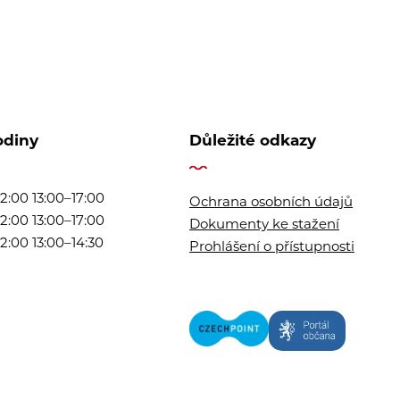
odiny
Důležité odkazy
2:00 13:00–17:00
Ochrana osobních údajů
2:00 13:00–17:00
Dokumenty ke stažení
2:00 13:00–14:30
Prohlášení o přístupnosti