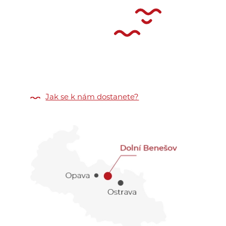
Jak se k nám dostanete?