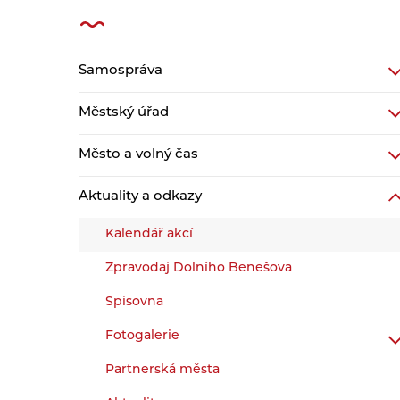
Samospráva
Městský úřad
Město a volný čas
Aktuality a odkazy
Kalendář akcí
Zpravodaj Dolního Benešova
Spisovna
Fotogalerie
Partnerská města