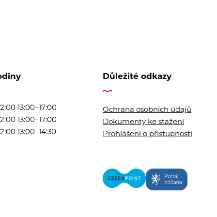
odiny
Důležité odkazy
2:00 13:00–17:00
Ochrana osobních údajů
2:00 13:00–17:00
Dokumenty ke stažení
2:00 13:00–14:30
Prohlášení o přístupnosti