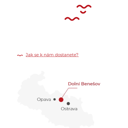
Jak se k nám dostanete?