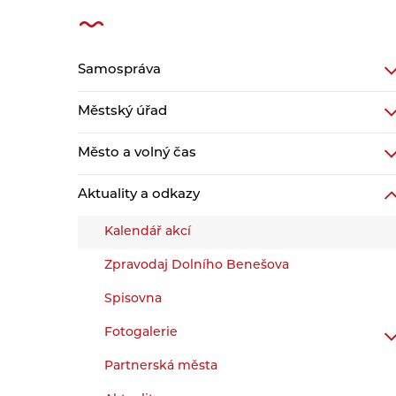
Samospráva
Městský úřad
Město a volný čas
Aktuality a odkazy
Kalendář akcí
Zpravodaj Dolního Benešova
Spisovna
Fotogalerie
Partnerská města