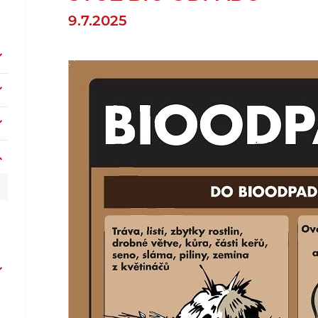
9.7.2025