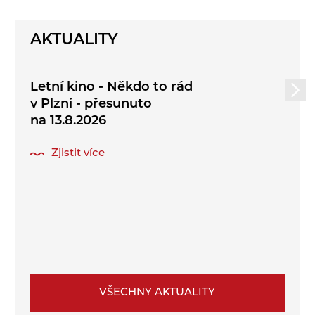
AKTUALITY
Letní kino - Někdo to rád
v Plzni - přesunuto
na 13.8.2026
Zjistit více
VŠECHNY AKTUALITY