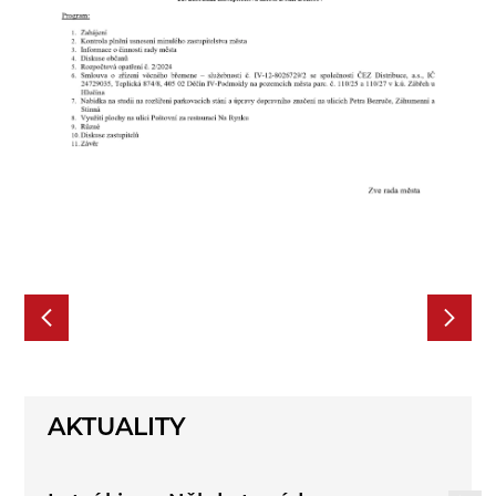
AKTUALITY