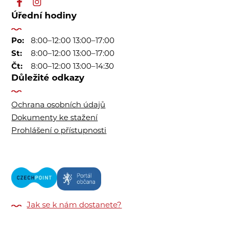
Úřední hodiny
Po:
8:00–12:00 13:00–17:00
St:
8:00–12:00 13:00–17:00
Čt:
8:00–12:00 13:00–14:30
Důležité odkazy
Ochrana osobních údajů
Dokumenty ke stažení
Prohlášení o přístupnosti
Jak se k nám dostanete?