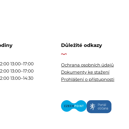
odiny
Důležité odkazy
2:00 13:00–17:00
Ochrana osobních údajů
2:00 13:00–17:00
Dokumenty ke stažení
2:00 13:00–14:30
Prohlášení o přístupnosti