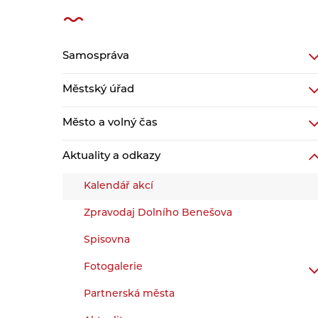
Samospráva
Městský úřad
Město a volný čas
Aktuality a odkazy
Kalendář akcí
Zpravodaj Dolního Benešova
Spisovna
Fotogalerie
Partnerská města