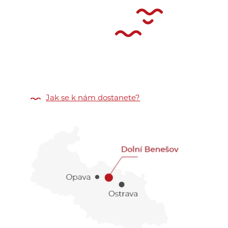
Jak se k nám dostanete?