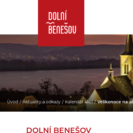
Úvod
Aktuality a odkazy
Kalendář akcí
Velikonoce na z
DOLNÍ BENEŠOV