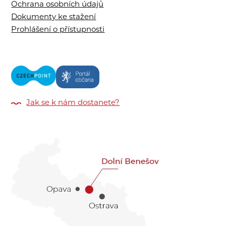
Ochrana osobních údajů
Dokumenty ke stažení
Prohlášení o přístupnosti
Jak se k nám dostanete?