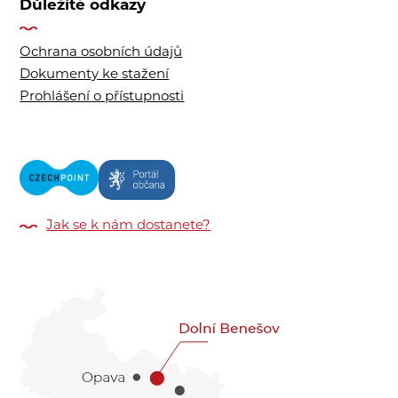
Důležité odkazy
Ochrana osobních údajů
Dokumenty ke stažení
Prohlášení o přístupnosti
Jak se k nám dostanete?