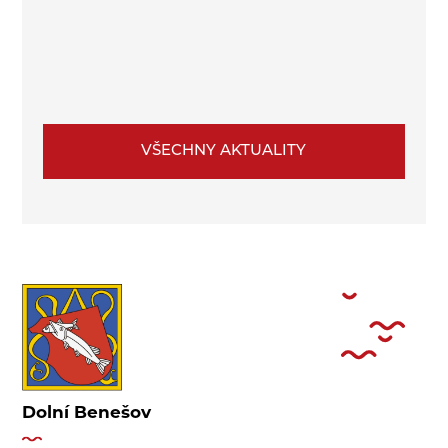
VŠECHNY AKTUALITY
Dolní Benešov