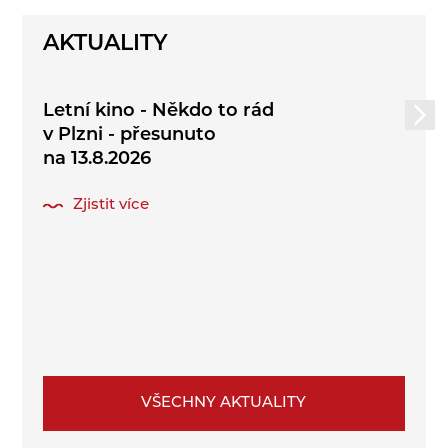
AKTUALITY
Letní kino - Někdo to rád
v Plzni - přesunuto
na 13.8.2026
Zjistit více
VŠECHNY AKTUALITY