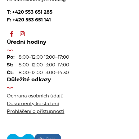
T:
+420 553 651 285
F: +420 553 651 141
Úřední hodiny
Po:
8:00–12:00 13:00–17:00
St:
8:00–12:00 13:00–17:00
Čt:
8:00–12:00 13:00–14:30
Důležité odkazy
Ochrana osobních údajů
Dokumenty ke stažení
Prohlášení o přístupnosti