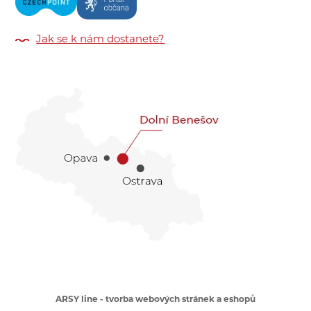
Jak se k nám dostanete?
ARSY line - tvorba webových stránek a eshopů