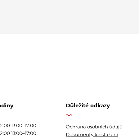
odiny
Důležité odkazy
2:00 13:00–17:00
Ochrana osobních údajů
2:00 13:00–17:00
Dokumenty ke stažení