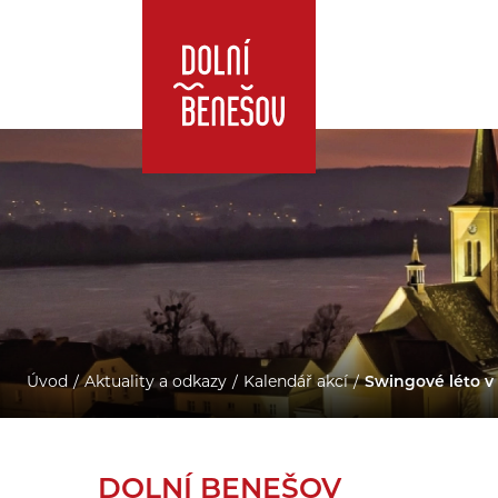
Úvod
Aktuality a odkazy
Kalendář akcí
Swingové léto v
DOLNÍ BENEŠOV