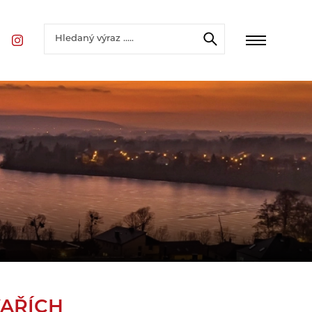
VAŘÍCH