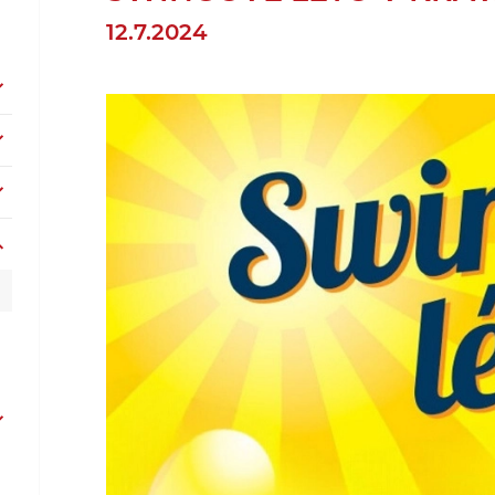
12.7.2024