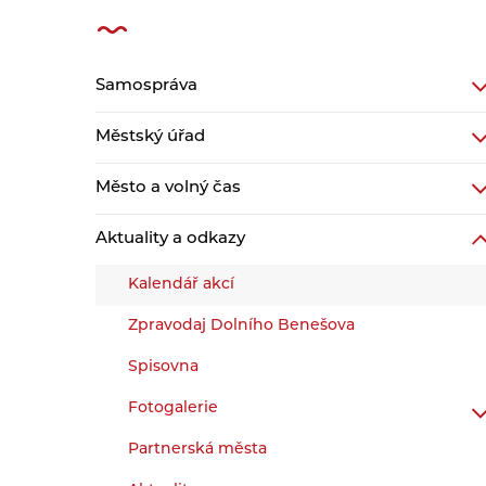
Samospráva
Městský úřad
Město a volný čas
Aktuality a odkazy
Kalendář akcí
Zpravodaj Dolního Benešova
Spisovna
Fotogalerie
Partnerská města