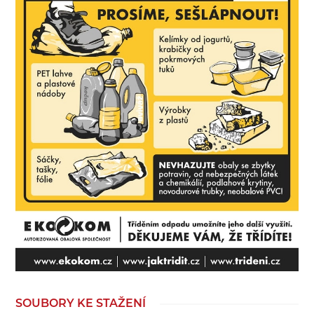
SOUBORY KE STAŽENÍ