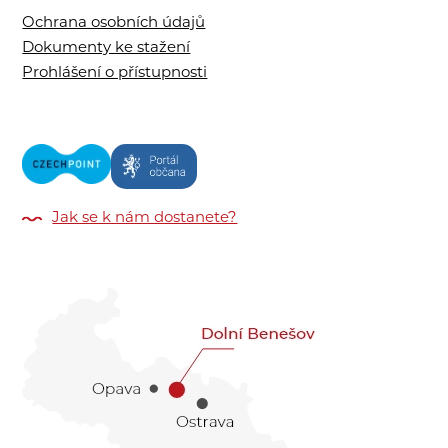
Ochrana osobních údajů
Dokumenty ke stažení
Prohlášení o přístupnosti
Jak se k nám dostanete?