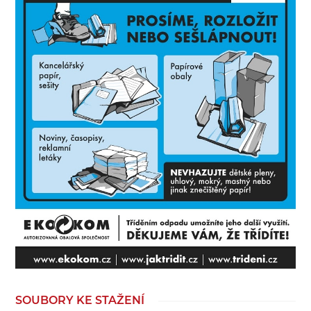
SOUBORY KE STAŽENÍ