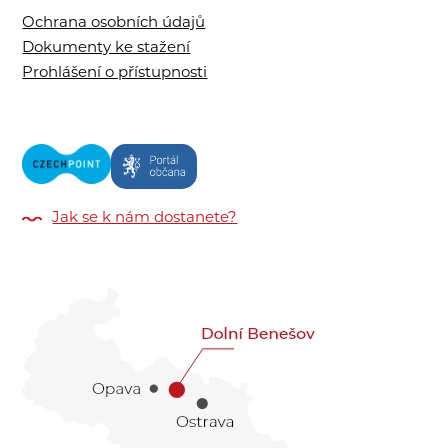
Ochrana osobních údajů
Dokumenty ke stažení
Prohlášení o přístupnosti
Jak se k nám dostanete?