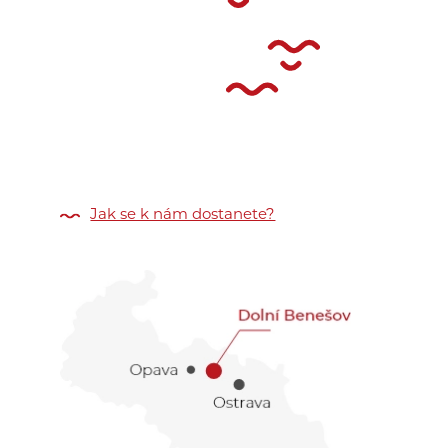
Jak se k nám dostanete?