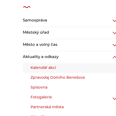
Samospráva
Městský úřad
Město a volný čas
Aktuality a odkazy
Kalendář akcí
Zpravodaj Dolního Benešova
Spisovna
Fotogalerie
Partnerská města