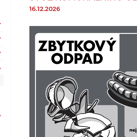
16.12.2026