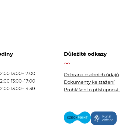
odiny
Důležité odkazy
2:00 13:00–17:00
Ochrana osobních údajů
2:00 13:00–17:00
Dokumenty ke stažení
2:00 13:00–14:30
Prohlášení o přístupnosti