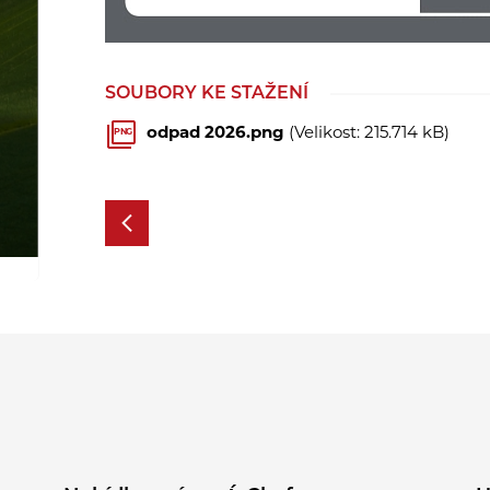
SOUBORY KE STAŽENÍ
odpad 2026.png
(Velikost: 215.714 kB)
PNG