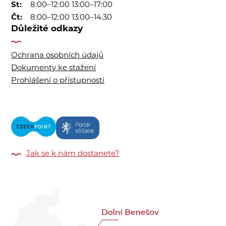
St:
8:00–12:00 13:00–17:00
Čt:
8:00–12:00 13:00–14:30
Důležité odkazy
Ochrana osobních údajů
Dokumenty ke stažení
Prohlášení o přístupnosti
Jak se k nám dostanete?