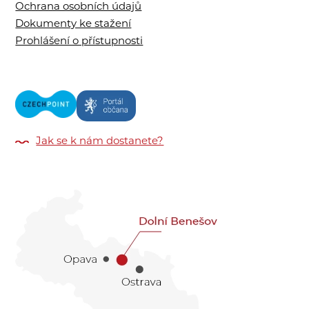
Ochrana osobních údajů
Dokumenty ke stažení
Prohlášení o přístupnosti
Jak se k nám dostanete?