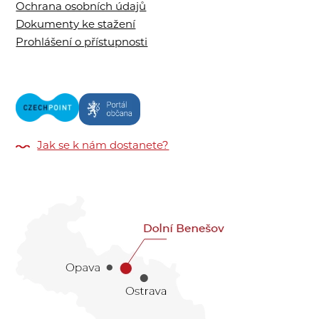
Ochrana osobních údajů
Dokumenty ke stažení
Prohlášení o přístupnosti
Jak se k nám dostanete?