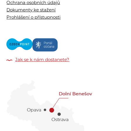
Ochrana osobních údajů
Dokumenty ke stažení
Prohlášení o přístupnosti
Jak se k nám dostanete?