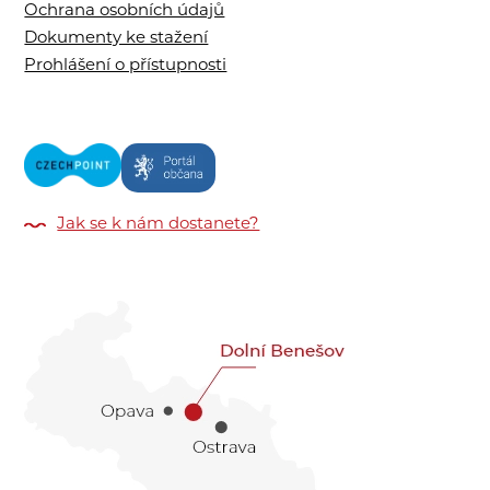
Ochrana osobních údajů
Dokumenty ke stažení
Prohlášení o přístupnosti
Jak se k nám dostanete?