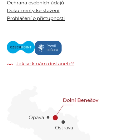
Ochrana osobních údajů
Dokumenty ke stažení
Prohlášení o přístupnosti
Jak se k nám dostanete?