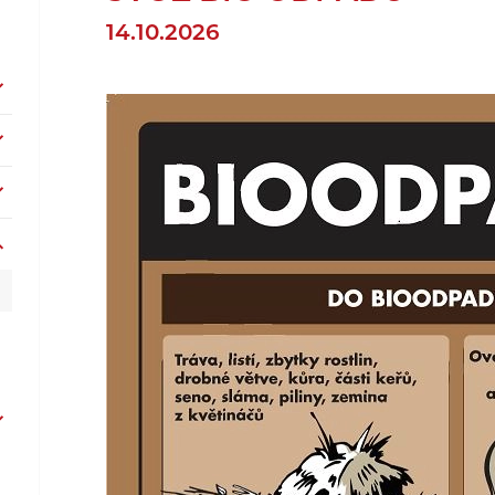
14.10.2026