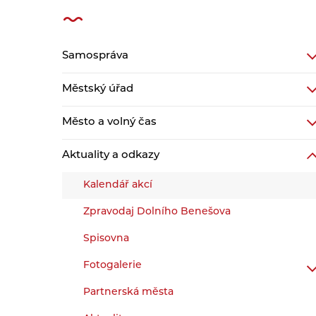
Samospráva
Městský úřad
Město a volný čas
Aktuality a odkazy
Kalendář akcí
Zpravodaj Dolního Benešova
Spisovna
Fotogalerie
Partnerská města