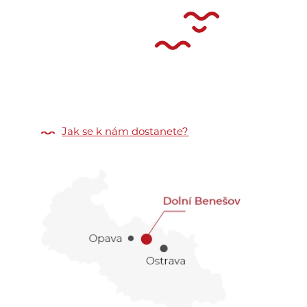
Jak se k nám dostanete?