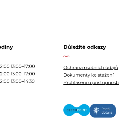
odiny
Důležité odkazy
2:00 13:00–17:00
Ochrana osobních údajů
2:00 13:00–17:00
Dokumenty ke stažení
2:00 13:00–14:30
Prohlášení o přístupnosti