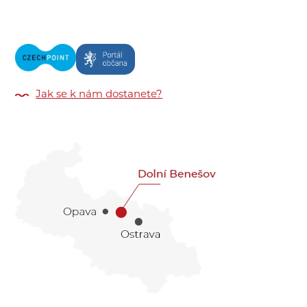
Jak se k nám dostanete?