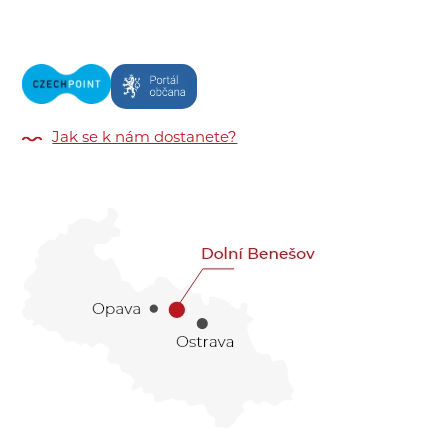
Jak se k nám dostanete?