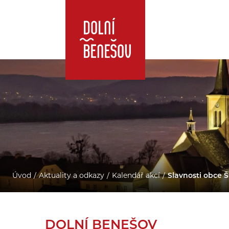
Úvod
Aktuality a odkazy
Kalendář akcí
Slavnosti obce Š
DOLNÍ BENEŠOV