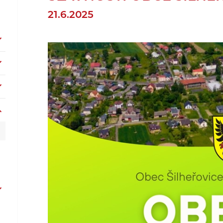
21.6.2025