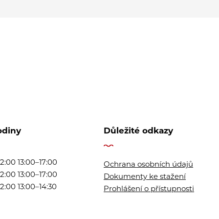
odiny
Důležité odkazy
2:00 13:00–17:00
Ochrana osobních údajů
2:00 13:00–17:00
Dokumenty ke stažení
2:00 13:00–14:30
Prohlášení o přístupnosti