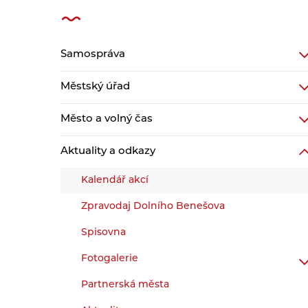
Samospráva
Městský úřad
Město a volný čas
Aktuality a odkazy
Kalendář akcí
Zpravodaj Dolního Benešova
Spisovna
Fotogalerie
Partnerská města