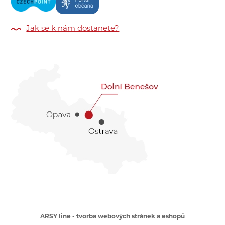
Jak se k nám dostanete?
ARSY line - tvorba webových stránek a eshopů