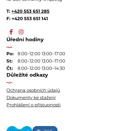
T:
+420 553 651 285
F: +420 553 651 141
Úřední hodiny
Po:
8:00–12:00 13:00–17:00
St:
8:00–12:00 13:00–17:00
Čt:
8:00–12:00 13:00–14:30
Důležité odkazy
Ochrana osobních údajů
Dokumenty ke stažení
Prohlášení o přístupnosti