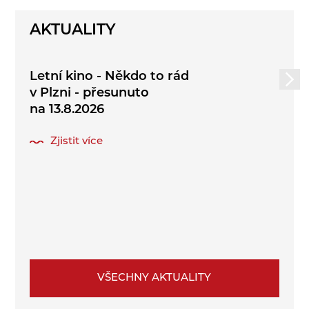
AKTUALITY
Letní kino - Někdo to rád
v Plzni - přesunuto
na 13.8.2026
Zjistit více
VŠECHNY AKTUALITY