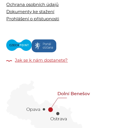
Ochrana osobních údajů
Dokumenty ke stažení
Prohlášení o přístupnosti
Jak se k nám dostanete?