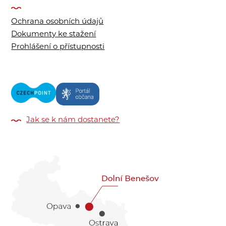
Ochrana osobních údajů
Dokumenty ke stažení
Prohlášení o přístupnosti
Jak se k nám dostanete?