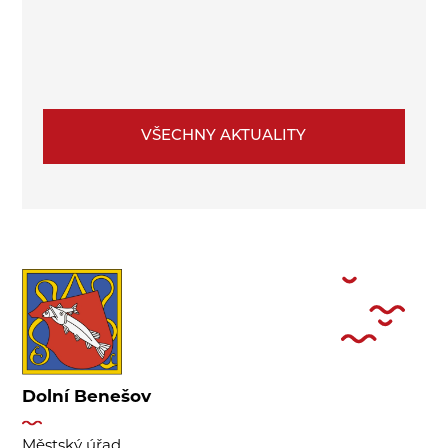
VŠECHNY AKTUALITY
Dolní Benešov
Městský úřad