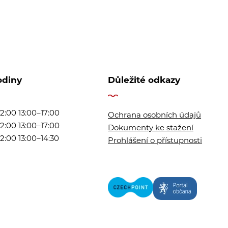
odiny
Důležité odkazy
2:00 13:00–17:00
Ochrana osobních údajů
2:00 13:00–17:00
Dokumenty ke stažení
2:00 13:00–14:30
Prohlášení o přístupnosti