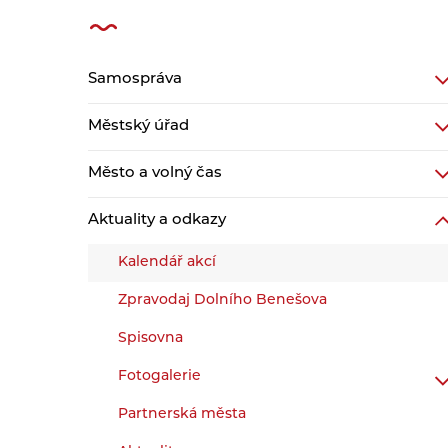
Samospráva
Městský úřad
Město a volný čas
Aktuality a odkazy
Kalendář akcí
Zpravodaj Dolního Benešova
Spisovna
Fotogalerie
Partnerská města