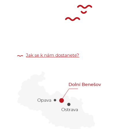
Jak se k nám dostanete?