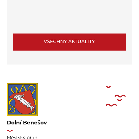
VŠECHNY AKTUALITY
Dolní Benešov
Městský úřad