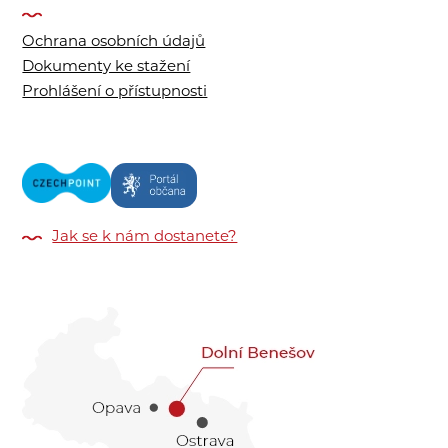
Ochrana osobních údajů
Dokumenty ke stažení
Prohlášení o přístupnosti
Jak se k nám dostanete?