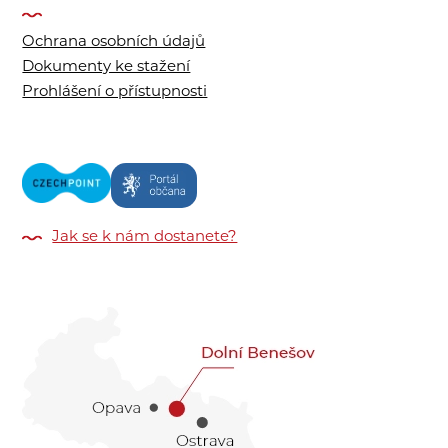
Ochrana osobních údajů
Dokumenty ke stažení
Prohlášení o přístupnosti
Jak se k nám dostanete?