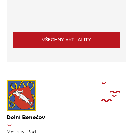
VŠECHNY AKTUALITY
Dolní Benešov
Městský úřad