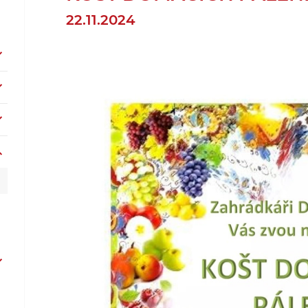
22.11.2024