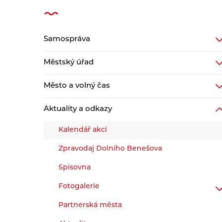
Samospráva
Městský úřad
Město a volný čas
Aktuality a odkazy
Kalendář akcí
Zpravodaj Dolního Benešova
Spisovna
Fotogalerie
Partnerská města