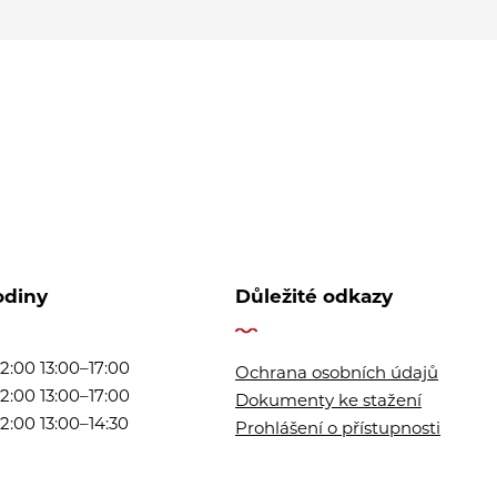
odiny
Důležité odkazy
2:00 13:00–17:00
Ochrana osobních údajů
2:00 13:00–17:00
Dokumenty ke stažení
2:00 13:00–14:30
Prohlášení o přístupnosti