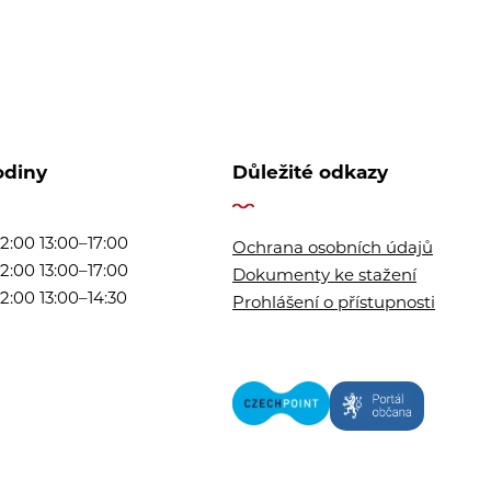
odiny
Důležité odkazy
2:00 13:00–17:00
Ochrana osobních údajů
2:00 13:00–17:00
Dokumenty ke stažení
2:00 13:00–14:30
Prohlášení o přístupnosti