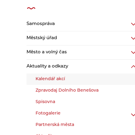
Samospráva
Městský úřad
Město a volný čas
Aktuality a odkazy
Kalendář akcí
Zpravodaj Dolního Benešova
Spisovna
Fotogalerie
Partnerská města