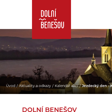
Úvod
Aktuality a odkazy
Kalendář akcí
Jezdecký den - 
DOLNÍ BENEŠOV