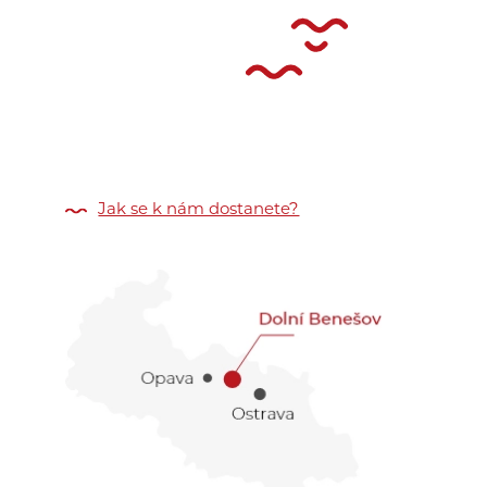
Jak se k nám dostanete?