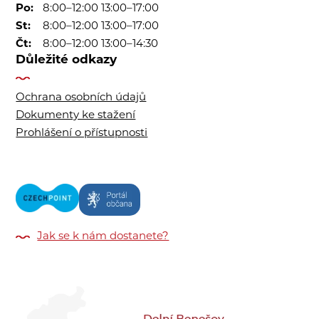
Po:
8:00–12:00 13:00–17:00
St:
8:00–12:00 13:00–17:00
Čt:
8:00–12:00 13:00–14:30
Důležité odkazy
Ochrana osobních údajů
Dokumenty ke stažení
Prohlášení o přístupnosti
Jak se k nám dostanete?