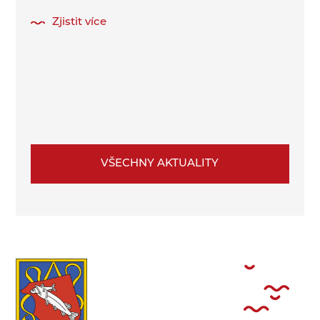
Zjistit více
VŠECHNY AKTUALITY