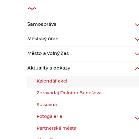
Samospráva
Městský úřad
Město a volný čas
Aktuality a odkazy
Kalendář akcí
Zpravodaj Dolního Benešova
Spisovna
Fotogalerie
Partnerská města