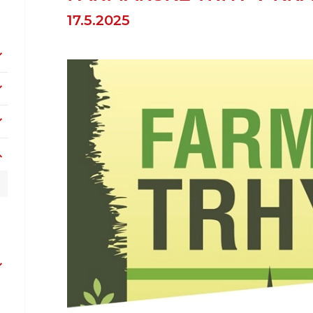
17.5.2025