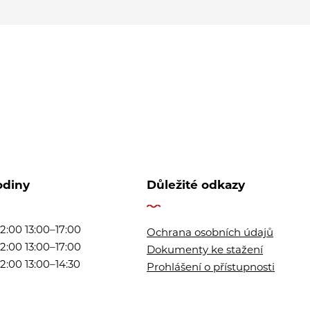
odiny
Důležité odkazy
2:00 13:00–17:00
Ochrana osobních údajů
2:00 13:00–17:00
Dokumenty ke stažení
2:00 13:00–14:30
Prohlášení o přístupnosti