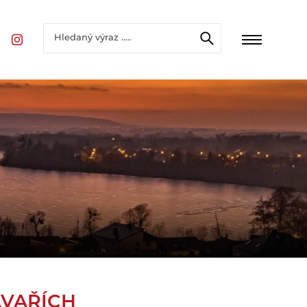
AVAŘÍCH