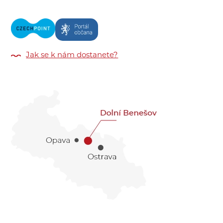
Jak se k nám dostanete?