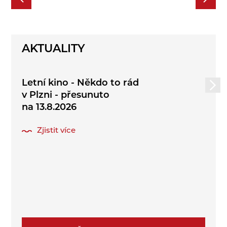
AKTUALITY
Letní kino - Někdo to rád
v Plzni - přesunuto
na 13.8.2026
Zjistit více