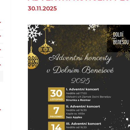
30.11.2025