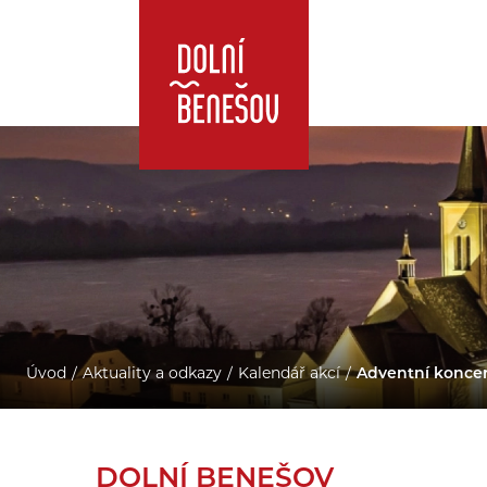
Úvod
Aktuality a odkazy
Kalendář akcí
Adventní koncer
DOLNÍ BENEŠOV