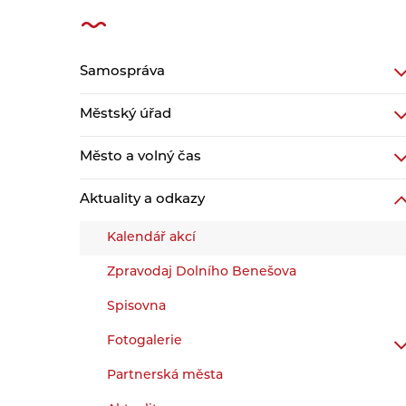
Samospráva
Městský úřad
Město a volný čas
Aktuality a odkazy
Kalendář akcí
Zpravodaj Dolního Benešova
Spisovna
Fotogalerie
Partnerská města