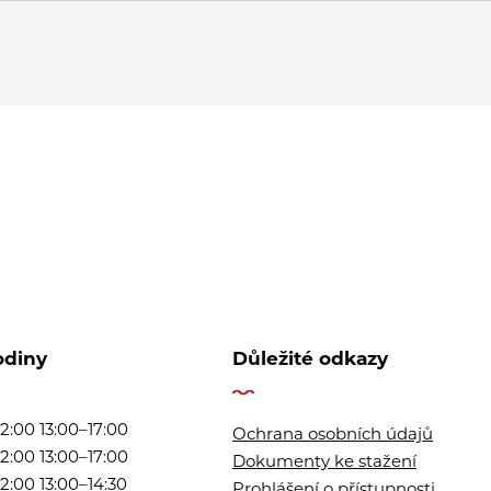
odiny
Důležité odkazy
2:00 13:00–17:00
Ochrana osobních údajů
2:00 13:00–17:00
Dokumenty ke stažení
2:00 13:00–14:30
Prohlášení o přístupnosti