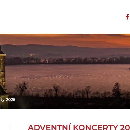
ty 2025
ADVENTNÍ KONCERTY 20