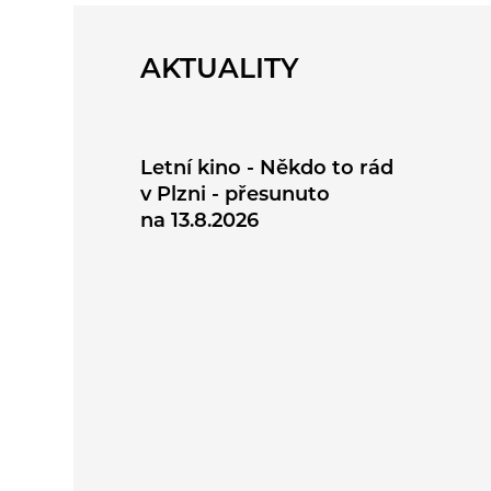
AKTUALITY
Letní kino - Někdo to rád
v Plzni - přesunuto
na 13.8.2026