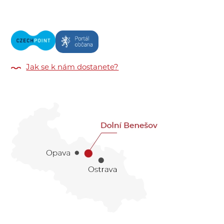
Jak se k nám dostanete?