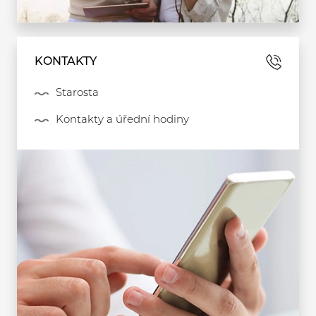
KONTAKTY
Starosta
Kontakty a úřední hodiny