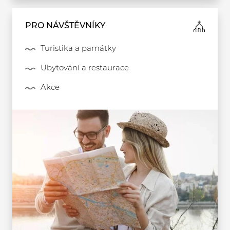
PRO NÁVŠTĚVNÍKY
Turistika a památky
Ubytování a restaurace
Akce