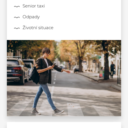
Senior taxi
Odpady
Životní situace