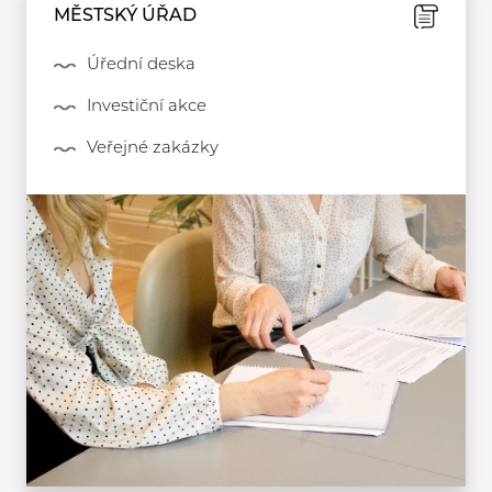
MĚSTSKÝ ÚŘAD
Úřední deska
Investiční akce
Veřejné zakázky