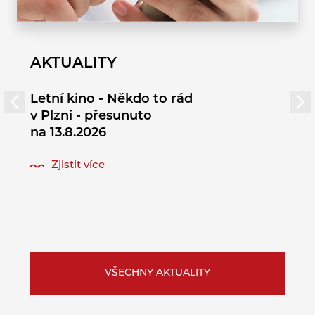
AKTUALITY
Letní kino - Někdo to rád
v Plzni - přesunuto
na 13.8.2026
Zjistit více
VŠECHNY AKTUALITY