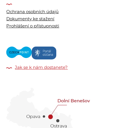
Ochrana osobních údajů
Dokumenty ke stažení
Prohlášení o přístupnosti
Jak se k nám dostanete?