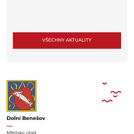
VŠECHNY AKTUALITY
Dolní Benešov
Městský úřad