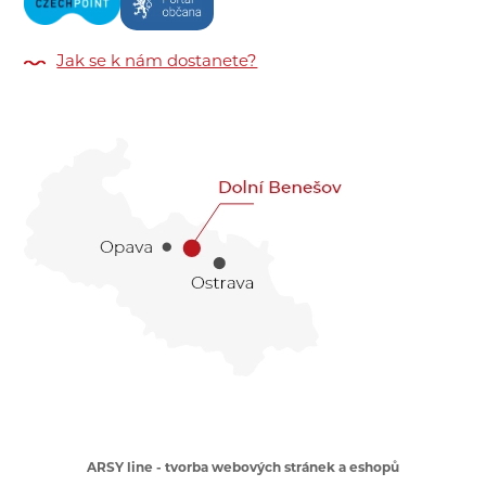
Jak se k nám dostanete?
ARSY line - tvorba webových stránek a eshopů