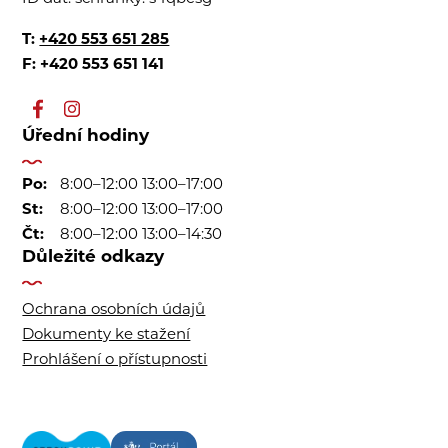
T:
+420 553 651 285
F: +420 553 651 141
Úřední hodiny
Po:
8:00–12:00 13:00–17:00
St:
8:00–12:00 13:00–17:00
Čt:
8:00–12:00 13:00–14:30
Důležité odkazy
Ochrana osobních údajů
Dokumenty ke stažení
Prohlášení o přístupnosti