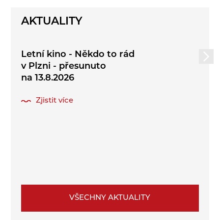
AKTUALITY
Letní kino - Někdo to rád
v Plzni - přesunuto
na 13.8.2026
Zjistit více
VŠECHNY AKTUALITY