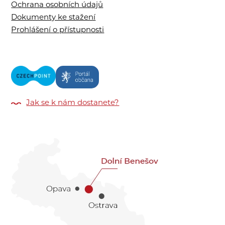
Ochrana osobních údajů
Dokumenty ke stažení
Prohlášení o přístupnosti
Jak se k nám dostanete?